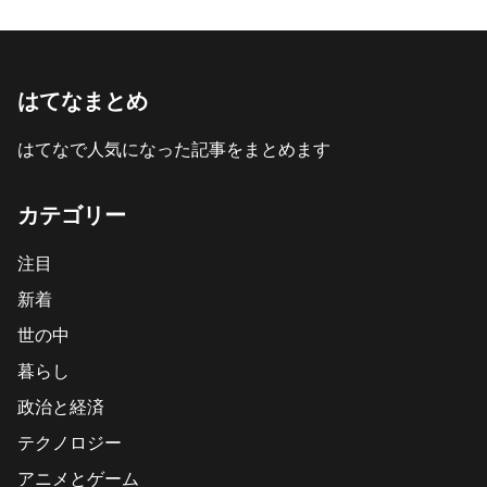
はてなまとめ
はてなで人気になった記事をまとめます
カテゴリー
注目
新着
世の中
暮らし
政治と経済
テクノロジー
アニメとゲーム