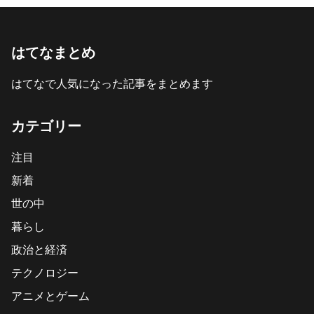
はてなまとめ
はてなで人気になった記事をまとめます
カテゴリー
注目
新着
世の中
暮らし
政治と経済
テクノロジー
アニメとゲーム