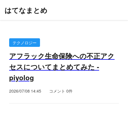
はてなまとめ
テクノロジー
アフラック生命保険への不正アク
セスについてまとめてみた -
piyolog
2026/07/08 14:45
コメント 0件