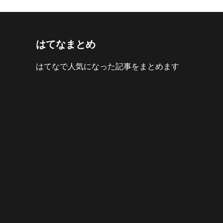
はてなまとめ
はてなで人気になった記事をまとめます