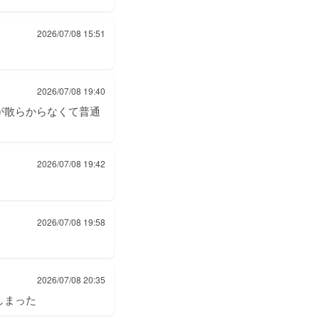
2026/07/08 15:51
2026/07/08 19:40
が散らからなくて普通
2026/07/08 19:42
2026/07/08 19:58
2026/07/08 20:35
しまった