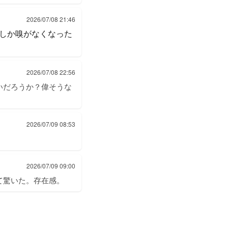
2026/07/08 21:46
しか嗅がなくなった
2026/07/08 22:56
いだろうか？偉そうな
2026/07/09 08:53
2026/07/09 09:00
て驚いた。存在感。