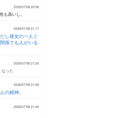
2026/07/08 20:56
性も高いし。
2026/07/08 21:17
だし彼女の一人ぐ
関係でも人がいる
2026/07/08 21:24
くなった
2026/07/08 21:26
んの精神。
2026/07/08 21:40