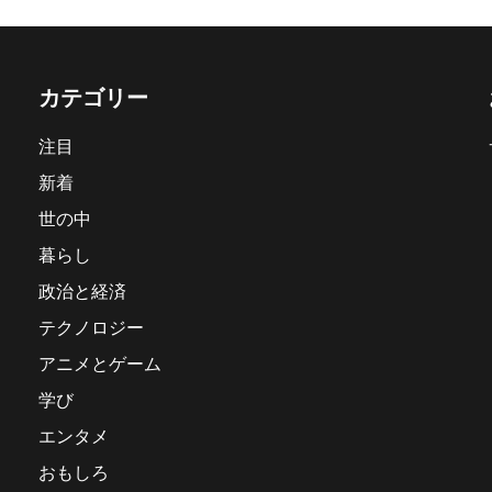
カテゴリー
注目
新着
世の中
暮らし
政治と経済
テクノロジー
アニメとゲーム
学び
エンタメ
おもしろ