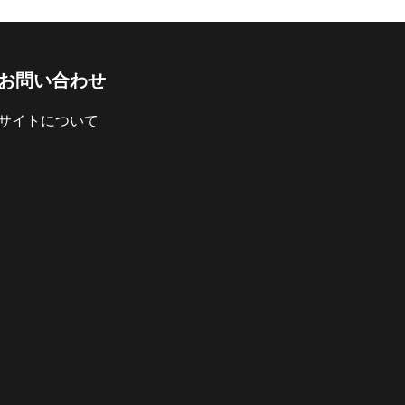
お問い合わせ
サイトについて