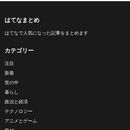
はてなまとめ
はてなで人気になった記事をまとめます
カテゴリー
注目
新着
世の中
暮らし
政治と経済
テクノロジー
アニメとゲーム