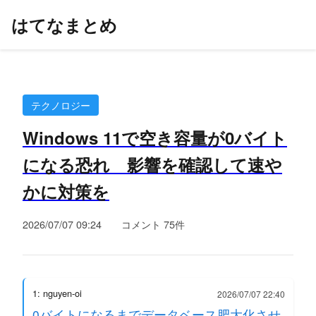
はてなまとめ
テクノロジー
Windows 11で空き容量が0バイト
になる恐れ 影響を確認して速や
かに対策を
2026/07/07 09:24
コメント 75件
1: nguyen-oi
2026/07/07 22:40
0バイトになるまでデータベース肥大化させ