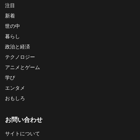
注目
新着
世の中
暮らし
政治と経済
テクノロジー
アニメとゲーム
学び
エンタメ
おもしろ
お問い合わせ
サイトについて