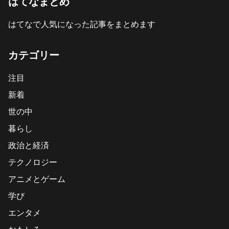
はてなまとめ
はてなで人気になった記事をまとめます
カテゴリー
注目
新着
世の中
暮らし
政治と経済
テクノロジー
アニメとゲーム
学び
エンタメ