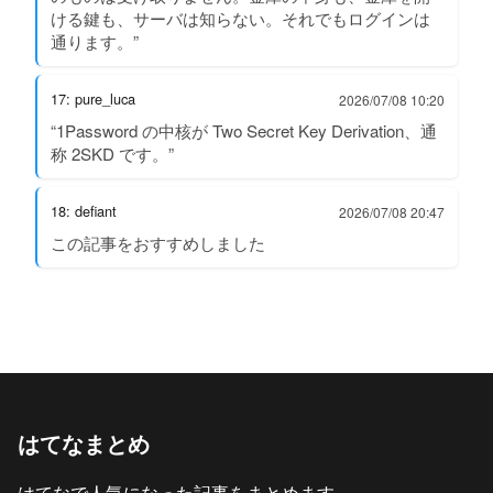
ける鍵も、サーバは知らない。それでもログインは
通ります。”
17: pure_luca
2026/07/08 10:20
“1Password の中核が Two Secret Key Derivation、通
称 2SKD です。”
18: defiant
2026/07/08 20:47
この記事をおすすめしました
はてなまとめ
はてなで人気になった記事をまとめます