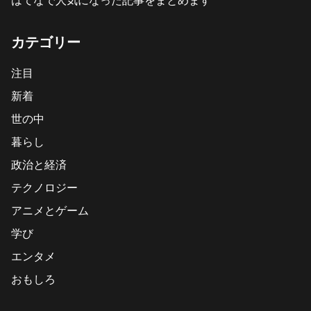
カテゴリー
注目
新着
世の中
暮らし
政治と経済
テクノロジー
アニメとゲーム
学び
エンタメ
おもしろ