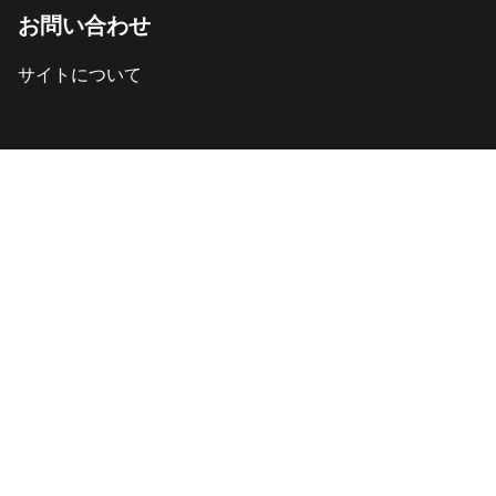
お問い合わせ
サイトについて