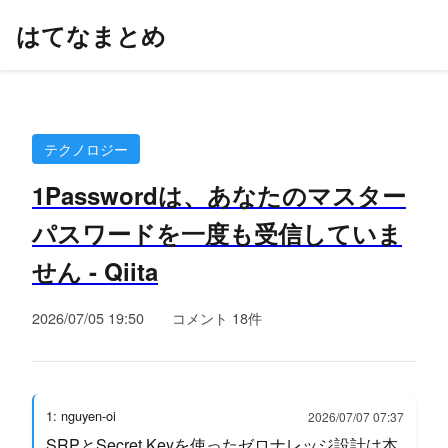
はてなまとめ
テクノロジー
1Passwordは、あなたのマスター
パスワードを一度も受信していま
せん - Qiita
2026/07/05 19:50
コメント 18件
1: nguyen-oi
2026/07/07 07:37
SRPとSecret Keyを使ったゼロナレッジ設計は本