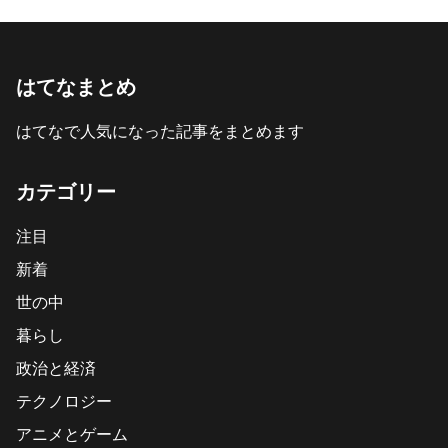
はてなまとめ
はてなで人気になった記事をまとめます
カテゴリー
注目
新着
世の中
暮らし
政治と経済
テクノロジー
アニメとゲーム