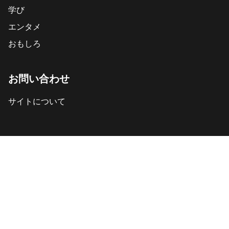
学び
エンタメ
おもしろ
お問い合わせ
サイトについて