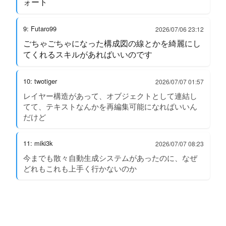
ォート
9: Futaro99
2026/07/06 23:12
ごちゃごちゃになった構成図の線とかを綺麗にし
てくれるスキルがあればいいのです
10: twotiger
2026/07/07 01:57
レイヤー構造があって、オブジェクトとして連結し
てて、テキストなんかを再編集可能になればいいん
だけど
11: miki3k
2026/07/07 08:23
今までも散々自動生成システムがあったのに、なぜ
どれもこれも上手く行かないのか