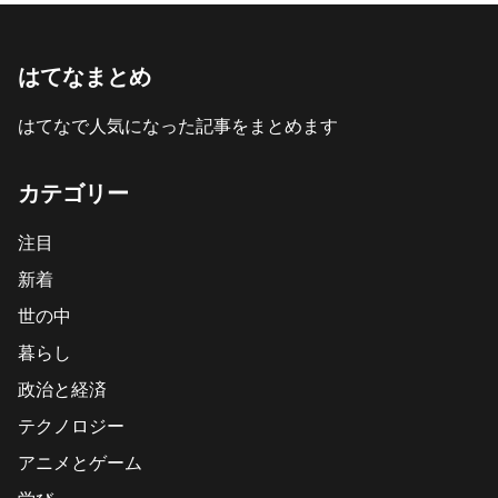
はてなまとめ
はてなで人気になった記事をまとめます
カテゴリー
注目
新着
世の中
暮らし
政治と経済
テクノロジー
アニメとゲーム