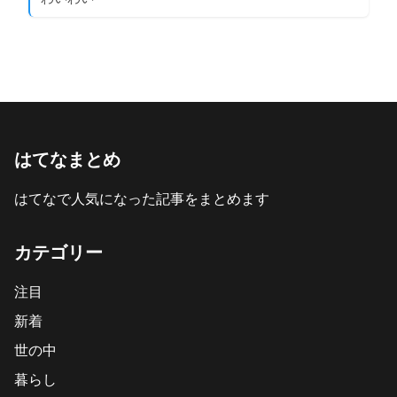
はてなまとめ
はてなで人気になった記事をまとめます
カテゴリー
注目
新着
世の中
暮らし