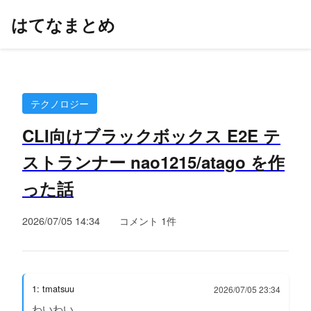
はてなまとめ
テクノロジー
CLI向けブラックボックス E2E テ
ストランナー nao1215/atago を作
った話
2026/07/05 14:34
コメント 1件
1: tmatsuu
2026/07/05 23:34
わいわい