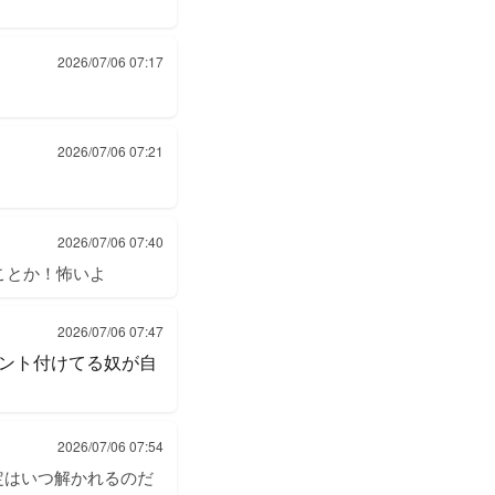
2026/07/06 07:17
2026/07/06 07:21
2026/07/06 07:40
ことか！怖いよ
2026/07/06 07:47
ント付けてる奴が自
2026/07/06 07:54
指定はいつ解かれるのだ