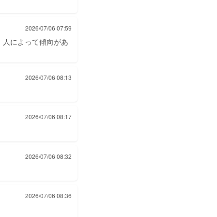
2026/07/06 07:59
、人によって傾向があ
2026/07/06 08:13
2026/07/06 08:17
2026/07/06 08:32
2026/07/06 08:36