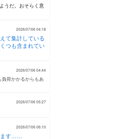
るようだ。おそらく意
2026/07/06 04:18
えて集計している
くつも含まれてい
2026/07/06 04:44
も負荷かかるからもあ
2026/07/06 05:27
2026/07/06 06:10
ます……