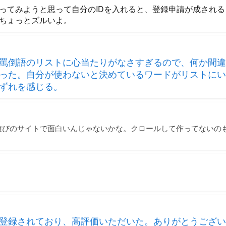
ってみようと思って自分のIDを入れると、登録申請が成され
ちょっとズルいよ。
罵倒語のリストに心当たりがなさすぎるので、何か間違
った。自分が使わないと決めているワードがリストにい
ずれを感じる。
遊びのサイトで面白いんじゃないかな。クロールして作ってないの
登録されており、高評価いただいた。ありがとうござい