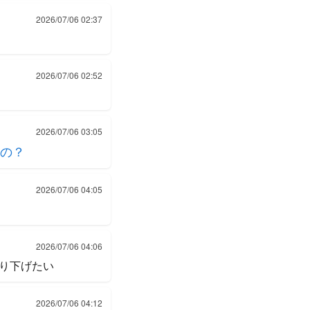
2026/07/06 02:37
2026/07/06 02:52
2026/07/06 03:05
の？
2026/07/06 04:05
2026/07/06 04:06
り下げたい
2026/07/06 04:12