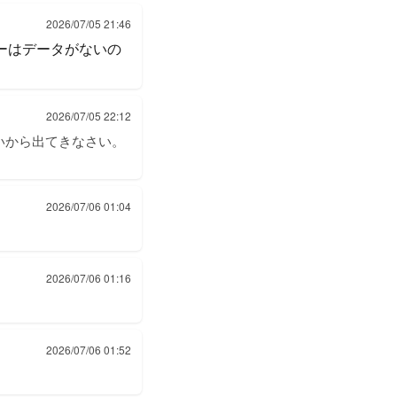
2026/07/05 21:46
ーはデータがないの
2026/07/05 22:12
いから出てきなさい。
2026/07/06 01:04
2026/07/06 01:16
2026/07/06 01:52