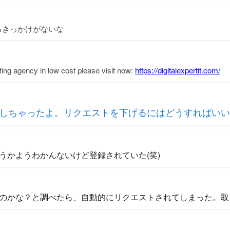
るきっかけがないな
ting agency in low cost please visit now:
https://digitalexpertit.com/
しちゃったよ。リクエストを下げるにはどうすればいい
うかようわかんないけど登録されていた(笑)
のかな？と調べたら、自動的にリクエストされてしまった。取