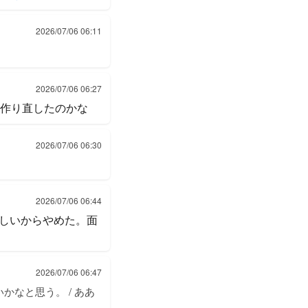
2026/07/06 06:11
2026/07/06 06:27
を作り直したのかな
2026/07/06 06:30
2026/07/06 06:44
しいからやめた。面
2026/07/06 06:47
なと思う。 / ああ