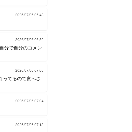
2026/07/06 06:48
2026/07/06 06:59
自分で自分のコメン
2026/07/06 07:00
扱いになってるので食べさ
2026/07/06 07:04
2026/07/06 07:13