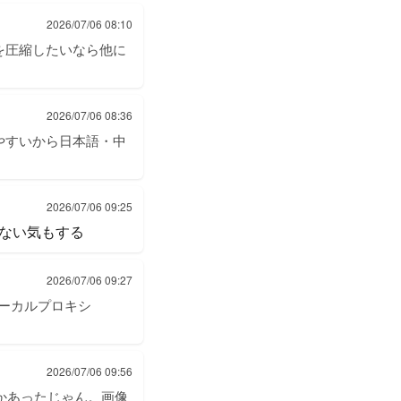
2026/07/06 08:10
を圧縮したいなら他に
2026/07/06 08:36
やすいから日本語・中
2026/07/06 09:25
ない気もする
2026/07/06 09:27
ローカルプロキシ
2026/07/06 09:56
とかあったじゃん。画像