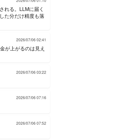
2026/07/06 01:10
される。LLMに届く
した分だけ精度も落
2026/07/06 02:41
の料金が上がるのは見え
2026/07/06 03:22
2026/07/06 07:16
2026/07/06 07:52