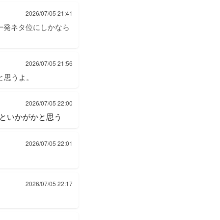
2026/07/05 21:41
ら一発ネタ位にしかなら
2026/07/05 21:56
ると思うよ。
2026/07/05 22:00
といかがかと思う
2026/07/05 22:01
2026/07/05 22:17