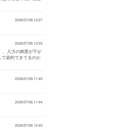
2026/07/06 10:27
2026/07/06 10:33
価格）、入力の精度が下が
して節約できてるのか
2026/07/06 11:40
2026/07/06 11:44
2026/07/06 12:45