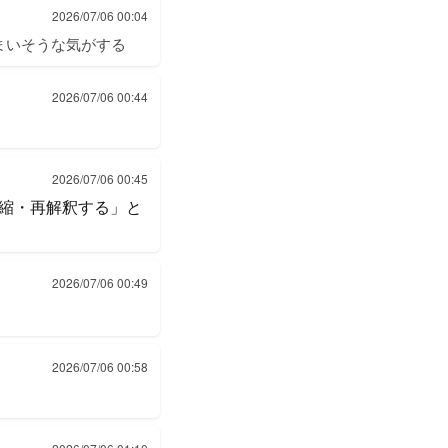
2026/07/06 00:04
まいそうな気がする
2026/07/06 00:44
2026/07/06 00:45
縮・再解釈する」と
2026/07/06 00:49
2026/07/06 00:58