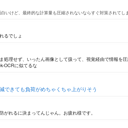
面白いけど、最終的な計算量も圧縮されないならすぐ対策されてし
れるでしょ
ま処理せず、いったん画像として扱って、視覚経由で情報を圧
ek-OCRに似てるな
減できても負荷がめちゃくちゃ上がりそう
防がれるに決まってんじゃん。お疲れ様です。