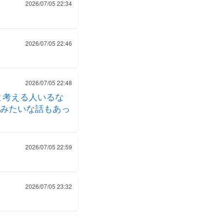
2026/07/05 22:34
2026/07/05 22:46
2026/07/05 22:48
と考える人いるな
みたいな話もあっ
2026/07/05 22:59
2026/07/05 23:32