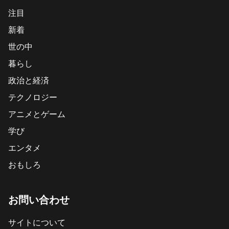
注目
新着
世の中
暮らし
政治と経済
テクノロジー
アニメとゲーム
学び
エンタメ
おもしろ
お問い合わせ
サイトについて