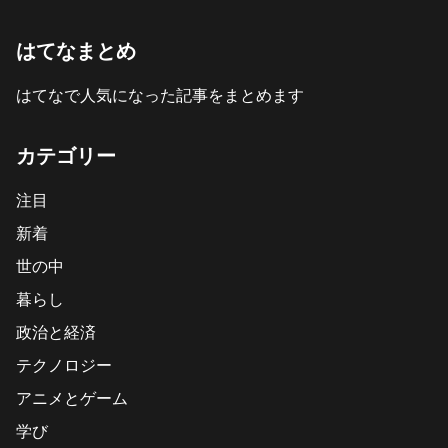
はてなまとめ
はてなで人気になった記事をまとめます
カテゴリー
注目
新着
世の中
暮らし
政治と経済
テクノロジー
アニメとゲーム
学び