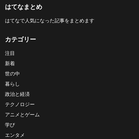
はてなまとめ
はてなで人気になった記事をまとめます
カテゴリー
注目
新着
世の中
暮らし
政治と経済
テクノロジー
アニメとゲーム
学び
エンタメ