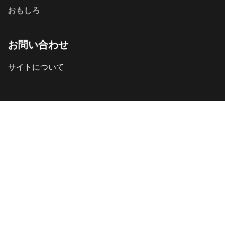
おもしろ
お問い合わせ
サイトについて