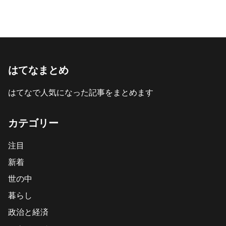
はてなまとめ
はてなで人気になった記事をまとめます
カテゴリー
注目
新着
世の中
暮らし
政治と経済