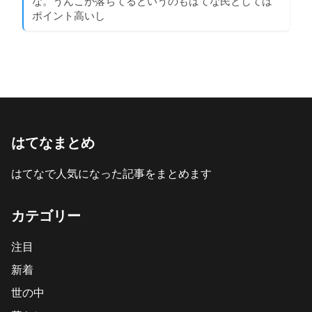
な。うんこが落ちてるというのもはてな民としては
ポイント高いし
はてなまとめ
はてなで人気になった記事をまとめます
カテゴリー
注目
新着
世の中