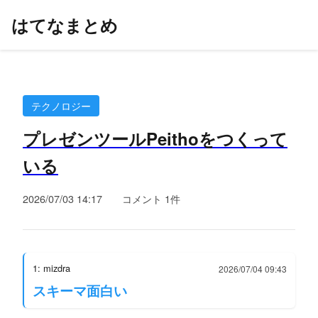
はてなまとめ
テクノロジー
プレゼンツールPeithoをつくって
いる
2026/07/03 14:17
コメント 1件
1: mizdra
2026/07/04 09:43
スキーマ面白い