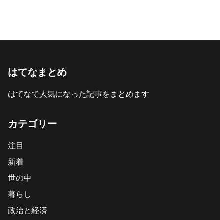
はてなまとめ
はてなで人気になった記事をまとめます
カテゴリー
注目
新着
世の中
暮らし
政治と経済