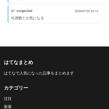
21: morgen3ed
2026/07/05 22:12
社員数とか気になる
はてなまとめ
はてなで人気になった記事をまとめます
カテゴリー
注目
新着