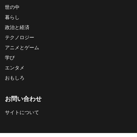
世の中
暮らし
政治と経済
テクノロジー
アニメとゲーム
学び
エンタメ
おもしろ
お問い合わせ
サイトについて