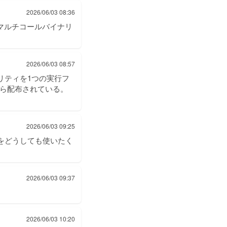
2026/06/03 08:36
けに単一のマルチコールバイナリ
2026/06/03 08:57
のユーティリティを1つの実行フ
ジから配布されている。
2026/06/03 09:25
ilsをどうしても使いたく
2026/06/03 09:37
2026/06/03 10:20