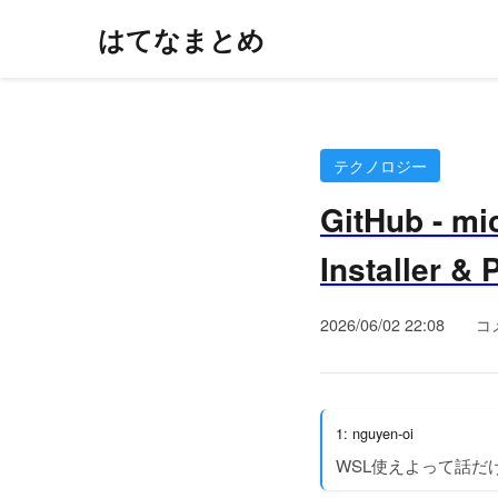
はてなまとめ
テクノロジー
GitHub - mi
Installer &
2026/06/02 22:08
コ
1: nguyen-oi
WSL使えよって話