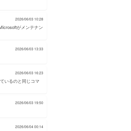
2026/06/03 10:28
crosoftがメンテナン
2026/06/03 13:33
2026/06/03 16:23
用しているのと同じコマ
2026/06/03 19:50
2026/06/04 00:14