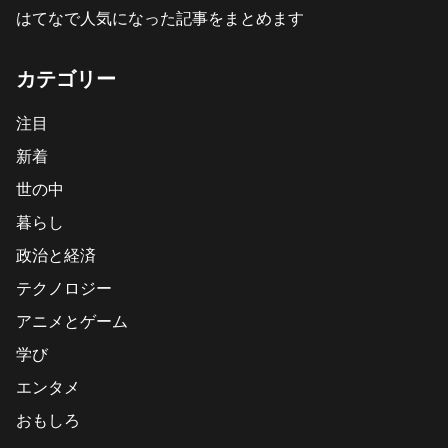
はてなで人気になった記事をまとめます
カテゴリー
注目
新着
世の中
暮らし
政治と経済
テクノロジー
アニメとゲーム
学び
エンタメ
おもしろ