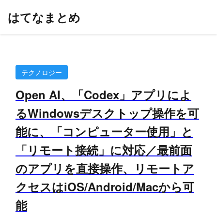
はてなまとめ
テクノロジー
Open AI、「Codex」アプリによ
るWindowsデスクトップ操作を可
能に、「コンピューター使用」と
「リモート接続」に対応／最前面
のアプリを直接操作、リモートア
クセスはiOS/Android/Macから可
能