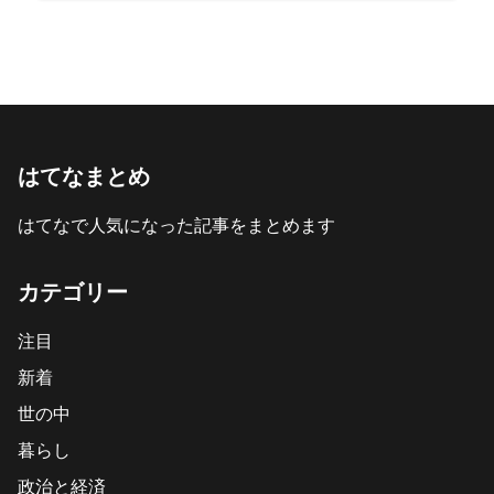
はてなまとめ
はてなで人気になった記事をまとめます
カテゴリー
注目
新着
世の中
暮らし
政治と経済