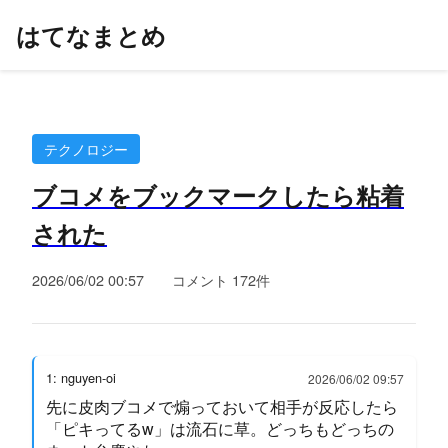
はてなまとめ
テクノロジー
ブコメをブックマークしたら粘着
された
2026/06/02 00:57
コメント 172件
1: nguyen-oi
2026/06/02 09:57
先に皮肉ブコメで煽っておいて相手が反応したら
「ピキってるw」は流石に草。どっちもどっちの