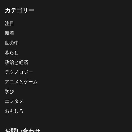
カテゴリー
注目
新着
世の中
暮らし
政治と経済
テクノロジー
アニメとゲーム
学び
エンタメ
おもしろ
お問い合わせ