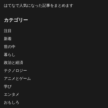
はてなで人気になった記事をまとめます
カテゴリー
注目
新着
世の中
暮らし
政治と経済
テクノロジー
アニメとゲーム
学び
エンタメ
おもしろ