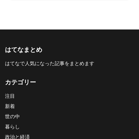
はてなまとめ
はてなで人気になった記事をまとめます
カテゴリー
注目
新着
世の中
暮らし
政治と経済