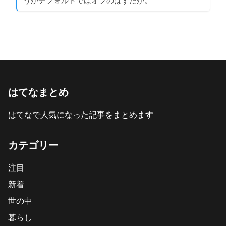
はてなまとめ
はてなで人気になった記事をまとめます
カテゴリー
注目
新着
世の中
暮らし