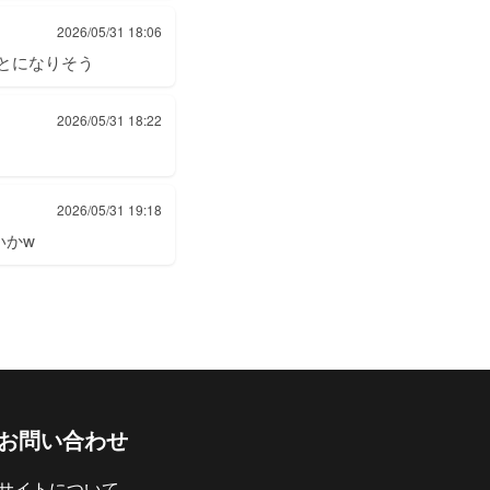
2026/05/31 18:06
ことになりそう
2026/05/31 18:22
2026/05/31 19:18
いかw
お問い合わせ
サイトについて