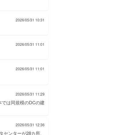
2026/05/31 10:31
2026/05/31 11:01
2026/05/31 11:01
2026/05/31 11:29
では同規模のDCの建
2026/05/31 12:36
タセンターが28カ所、