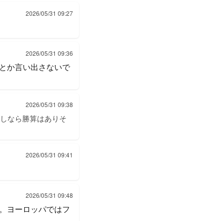
2026/05/31 09:27
2026/05/31 09:36
とか言い出さないで
2026/05/31 09:38
つるはしなら勝算はありそ
2026/05/31 09:41
2026/05/31 09:48
。ヨーロッパではフ