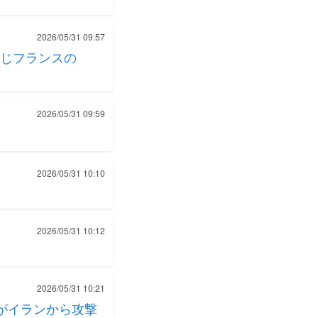
2026/05/31 09:57
じフランスの
2026/05/31 09:59
2026/05/31 10:10
2026/05/31 10:12
2026/05/31 10:21
がイランから攻撃