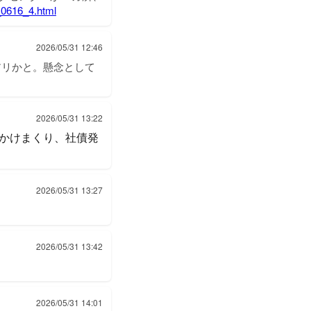
1_0616_4.html
2026/05/31 12:46
アリかと。懸念として
2026/05/31 13:22
かけまくり、社債発
2026/05/31 13:27
2026/05/31 13:42
2026/05/31 14:01