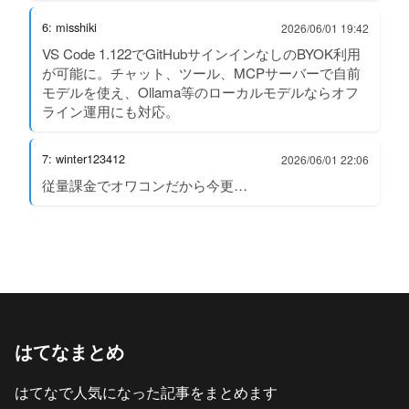
6: misshiki
2026/06/01 19:42
VS Code 1.122でGitHubサインインなしのBYOK利用
が可能に。チャット、ツール、MCPサーバーで自前
モデルを使え、Ollama等のローカルモデルならオフ
ライン運用にも対応。
7: winter123412
2026/06/01 22:06
従量課金でオワコンだから今更…
はてなまとめ
はてなで人気になった記事をまとめます