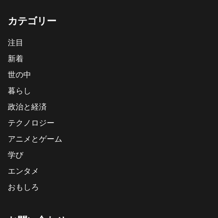
カテゴリー
注目
新着
世の中
暮らし
政治と経済
テクノロジー
アニメとゲーム
学び
エンタメ
おもしろ