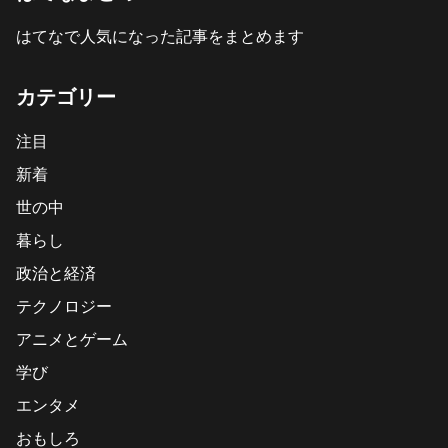
はてなで人気になった記事をまとめます
カテゴリー
注目
新着
世の中
暮らし
政治と経済
テクノロジー
アニメとゲーム
学び
エンタメ
おもしろ