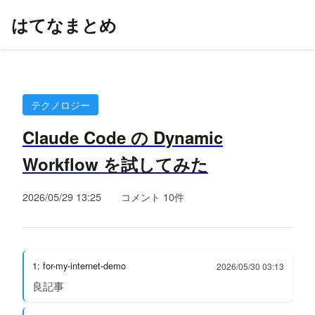
はてなまとめ
テクノロジー
Claude Code の Dynamic
Workflow を試してみた
2026/05/29 13:25
コメント 10件
1: for-my-internet-demo
2026/05/30 03:13
良記事