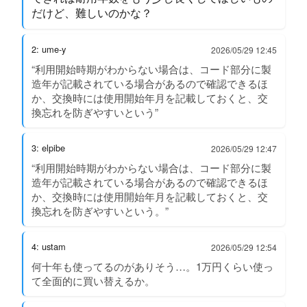
だけど、難しいのかな？
2: ume-y
2026/05/29 12:45
“利用開始時期がわからない場合は、コード部分に製
造年が記載されている場合があるので確認できるほ
か、交換時には使用開始年月を記載しておくと、交
換忘れを防ぎやすいという”
3: elpibe
2026/05/29 12:47
“利用開始時期がわからない場合は、コード部分に製
造年が記載されている場合があるので確認できるほ
か、交換時には使用開始年月を記載しておくと、交
換忘れを防ぎやすいという。”
4: ustam
2026/05/29 12:54
何十年も使ってるのがありそう…。1万円くらい使っ
て全面的に買い替えるか。