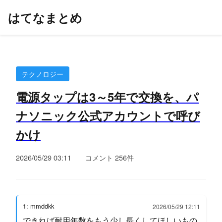
はてなまとめ
テクノロジー
電源タップは3～5年で交換を、パ
ナソニック公式アカウントで呼び
かけ
2026/05/29 03:11
コメント 256件
1: mmddkk
2026/05/29 12:11
できれば耐用年数をもう少し長くしてほしいもの