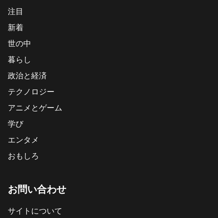
注目
新着
世の中
暮らし
政治と経済
テクノロジー
アニメとゲーム
学び
エンタメ
おもしろ
お問い合わせ
サイトについて