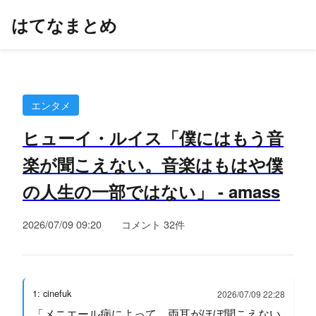
はてなまとめ
エンタメ
ヒューイ・ルイス「僕にはもう音
楽が聞こえない。音楽はもはや僕
の人生の一部ではない」 - amass
2026/07/09 09:20
コメント 32件
1: cinefuk
2026/07/09 22:28
「メニエール病によって、両耳がほぼ聞こえない