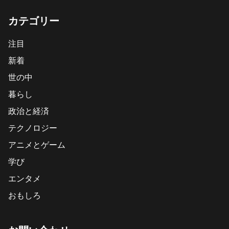
カテゴリー
注目
新着
世の中
暮らし
政治と経済
テクノロジー
アニメとゲーム
学び
エンタメ
おもしろ