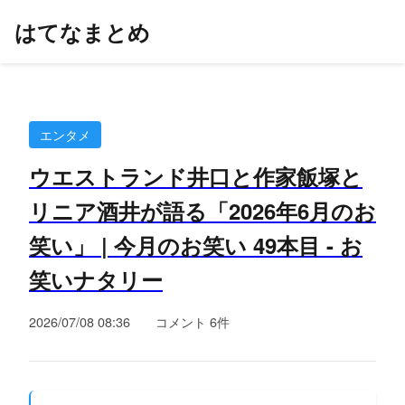
はてなまとめ
エンタメ
ウエストランド井口と作家飯塚と
リニア酒井が語る「2026年6月のお
笑い」 | 今月のお笑い 49本目 - お
笑いナタリー
2026/07/08 08:36
コメント 6件