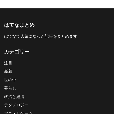
はてなまとめ
はてなで人気になった記事をまとめます
カテゴリー
注目
新着
世の中
暮らし
政治と経済
テクノロジー
アニメとゲーム