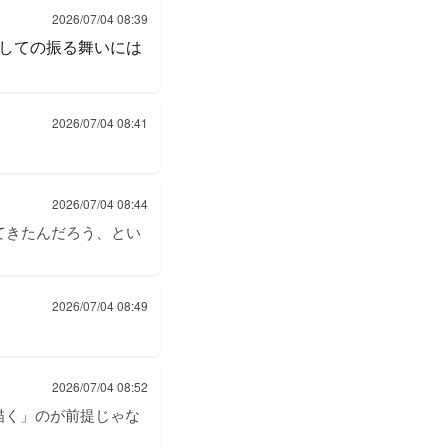
2026/07/04 08:39
しての振る舞いには
2026/07/04 08:41
2026/07/04 08:44
てきたんだろう、とい
2026/07/04 08:49
2026/07/04 08:52
描く」のが前提じゃな