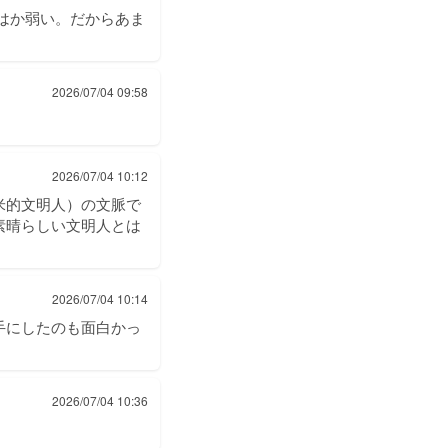
はか弱い。だからあま
2026/07/04 09:58
2026/07/04 10:12
米的文明人）の文脈で
素晴らしい文明人とは
2026/07/04 10:14
手にしたのも面白かっ
2026/07/04 10:36