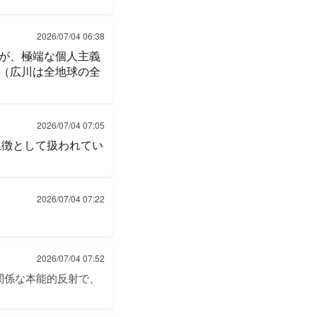
2026/07/04 06:38
が、極端な個人主義
（広川は全地球の全
2026/07/04 07:05
象徴として扱われてい
2026/07/04 07:22
2026/07/04 07:52
関係な本能的反射で、