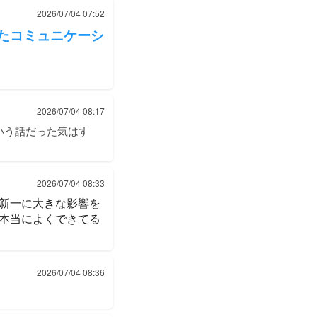
2026/07/04 07:52
たコミュニケーシ
2026/07/04 08:17
いう話だった気はす
2026/07/04 08:33
新一に大きな影響を
本当によくできてる
2026/07/04 08:36