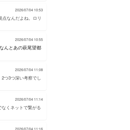
2026/07/04 10:53
視点なんだよね。ロリ
2026/07/04 10:55
なんとあの萩尾望都
2026/07/04 11:08
2つ3つ深い考察でし
2026/07/04 11:14
でなくネットで繋がる
2026/07/04 11:16