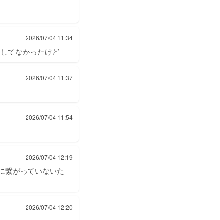
2026/07/04 11:34
現してなかったけど
2026/07/04 11:37
2026/07/04 11:54
2026/07/04 12:19
に繋がっていないた
2026/07/04 12:20