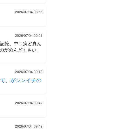
2026/07/04 08:56
2026/07/04 09:01
た記憶。中二病ど真ん
のがめんどくさい」
2026/07/04 09:18
で、がシンイチの
2026/07/04 09:47
2026/07/04 09:49