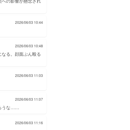
続への影響が懸念され
2026/06/03 10:44
2026/06/03 10:48
になる。顔面ぶん殴る
。
2026/06/03 11:03
2026/06/03 11:07
ろうな……
2026/06/03 11:16