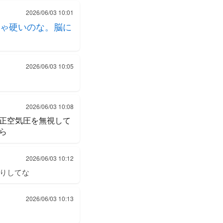
2026/06/03 10:01
ゃ硬いのな。脳に
2026/06/03 10:05
2026/06/03 10:08
正空気圧を無視して
ら
2026/06/03 10:12
りしてな
2026/06/03 10:13