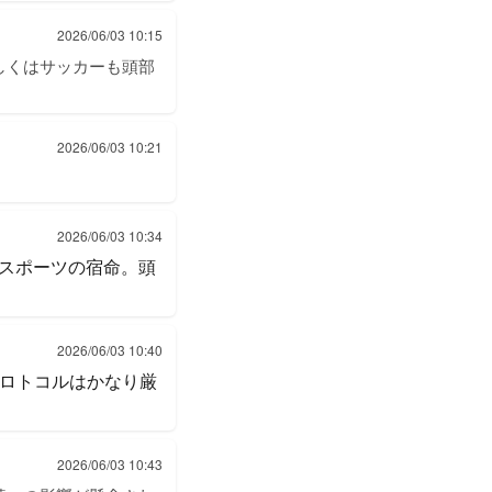
2026/06/03 10:15
しくはサッカーも頭部
2026/06/03 10:21
2026/06/03 10:34
スポーツの宿命。頭
2026/06/03 10:40
プロトコルはかなり厳
2026/06/03 10:43