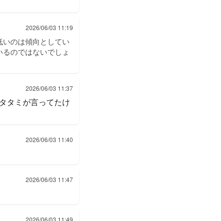
2026/06/03 11:19
低いのは傾向としてい
いるのではないでしょ
2026/06/03 11:37
タタミが言ってたけ
2026/06/03 11:40
。
2026/06/03 11:47
2026/06/03 11:49