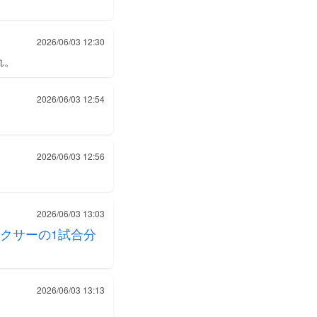
2026/06/03 12:30
れ。
2026/06/03 12:54
2026/06/03 12:56
2026/06/03 13:03
クサーの1試合分
2026/06/03 13:13