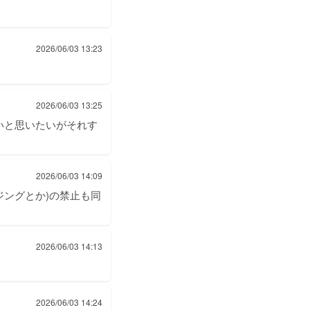
2026/06/03 13:23
2026/06/03 13:25
いと思いたいがそれす
2026/06/03 14:09
ジングとか)の禁止も同
2026/06/03 14:13
2026/06/03 14:24