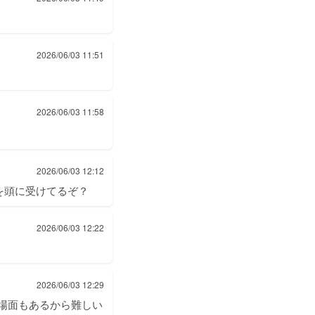
2026/06/03 11:51
2026/06/03 11:58
2026/06/03 12:12
を頭に受けてるぞ？
2026/06/03 12:22
2026/06/03 12:29
場面もあるから難しい