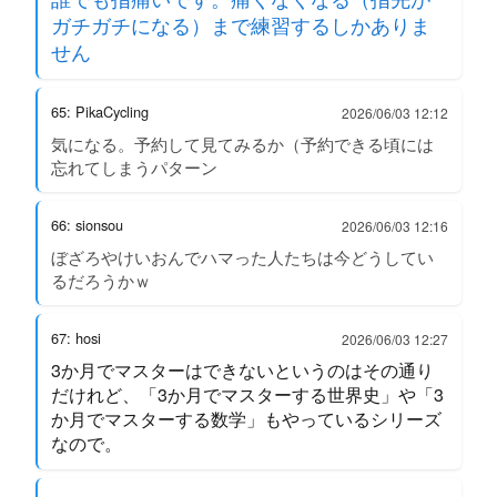
ガチガチになる）まで練習するしかありま
せん
65: PikaCycling
2026/06/03 12:12
気になる。予約して見てみるか（予約できる頃には
忘れてしまうパターン
66: sionsou
2026/06/03 12:16
ぼざろやけいおんでハマった人たちは今どうしてい
るだろうかｗ
67: hosi
2026/06/03 12:27
3か月でマスターはできないというのはその通り
だけれど、「3か月でマスターする世界史」や「3
か月でマスターする数学」もやっているシリーズ
なので。