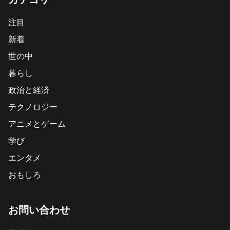
注目
新着
世の中
暮らし
政治と経済
テクノロジー
アニメとゲーム
学び
エンタメ
おもしろ
お問い合わせ