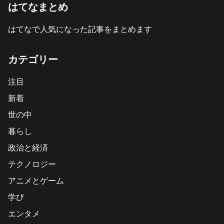
はてなまとめ
はてなで人気になった記事をまとめます
カテゴリー
注目
新着
世の中
暮らし
政治と経済
テクノロジー
アニメとゲーム
学び
エンタメ