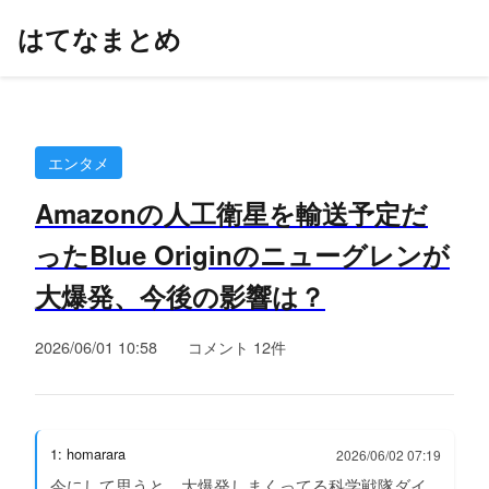
はてなまとめ
エンタメ
Amazonの人工衛星を輸送予定だ
ったBlue Originのニューグレンが
大爆発、今後の影響は？
2026/06/01 10:58
コメント 12件
1: homarara
2026/06/02 07:19
今にして思うと、大爆発しまくってる科学戦隊ダイ