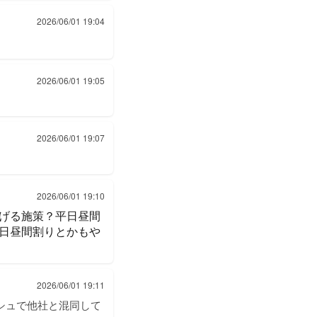
2026/06/01 19:04
2026/06/01 19:05
2026/06/01 19:07
2026/06/01 19:10
げる施策？平日昼間
日昼間割りとかもや
2026/06/01 19:11
シュで他社と混同して