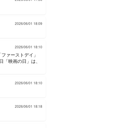
2026/06/01 18:09
2026/06/01 18:10
「ファーストデイ」
月1日「映画の日」は、
2026/06/01 18:10
2026/06/01 18:18