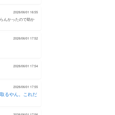
2026/06/01 16:55
知らんかったので助か
2026/06/01 17:52
2026/06/01 17:54
2026/06/01 17:55
取るやん。これだ
2026/06/01 17:56