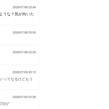
2026/07/08 20:40
たような？気が向いた
2026/07/08 20:50
2026/07/08 22:25
2026/07/09 00:12
ごいってなるけどもう
2026/07/09 00:26
31)"