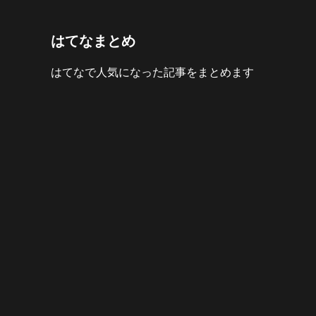
はてなまとめ
はてなで人気になった記事をまとめます