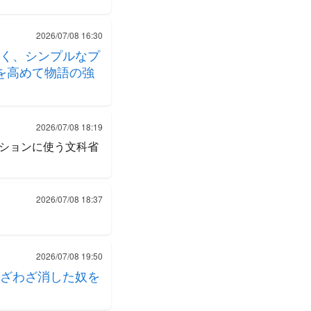
2026/07/08 16:30
く、シンプルなプ
を高めて物語の強
2026/07/08 18:19
ションに使う文科省
2026/07/08 18:37
2026/07/08 19:50
ざわざ消した奴を