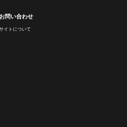
お問い合わせ
サイトについて