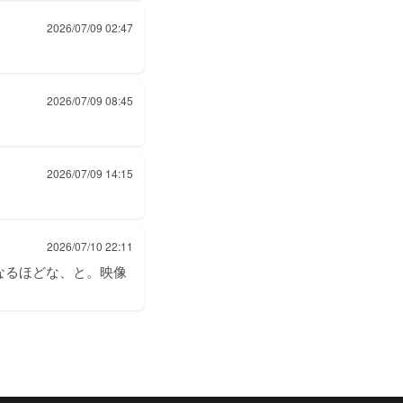
2026/07/09 02:47
2026/07/09 08:45
2026/07/09 14:15
2026/07/10 22:11
なるほどな、と。映像