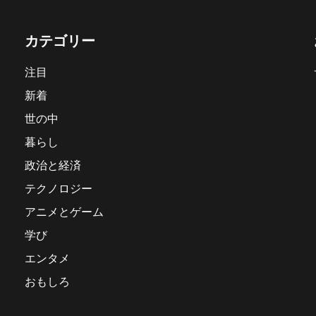
カテゴリー
注目
新着
世の中
暮らし
政治と経済
テクノロジー
アニメとゲーム
学び
エンタメ
おもしろ