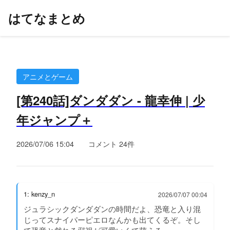
はてなまとめ
アニメとゲーム
[第240話]ダンダダン - 龍幸伸 | 少
年ジャンプ＋
2026/07/06 15:04
コメント 24件
1: kenzy_n
2026/07/07 00:04
ジュラシックダンダダンの時間だよ、恐竜と入り混
じってスナイパーピエロなんかも出てくるぞ。そし