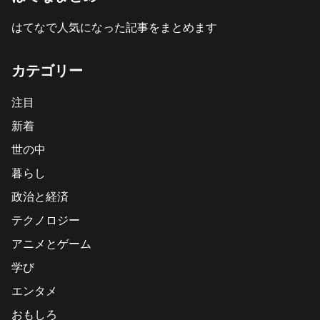
はてなで人気になった記事をまとめます
カテゴリー
注目
新着
世の中
暮らし
政治と経済
テクノロジー
アニメとゲーム
学び
エンタメ
おもしろ