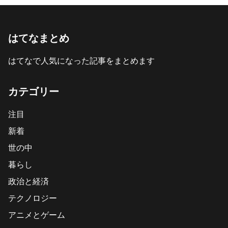
はてなまとめ
はてなで人気になった記事をまとめます
カテゴリー
注目
新着
世の中
暮らし
政治と経済
テクノロジー
アニメとゲーム