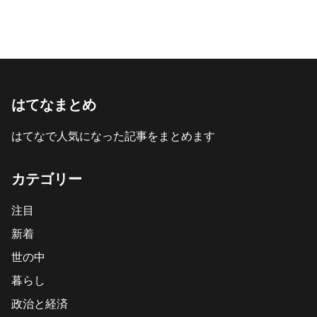
はてなまとめ
はてなで人気になった記事をまとめます
カテゴリー
注目
新着
世の中
暮らし
政治と経済