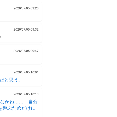
2026/07/05 09:26
2026/07/05 09:32
い
2026/07/05 09:47
2026/07/05 10:01
峰だと思う。
2026/07/05 10:10
なかね……。自分
を遊ぶためだけに