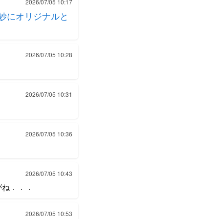
2026/07/05 10:17
微妙にオリジナルと
2026/07/05 10:28
2026/07/05 10:31
2026/07/05 10:36
2026/07/05 10:43
がね．．．
2026/07/05 10:53