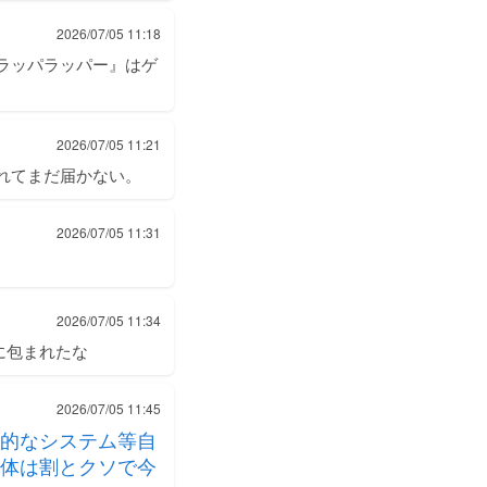
2026/07/05 11:18
ラッパラッパー』はゲ
2026/07/05 11:21
が遅れてまだ届かない。
2026/07/05 11:31
2026/07/05 11:34
に包まれたな
2026/07/05 11:45
的なシステム等自
体は割とクソで今