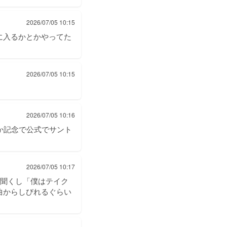
2026/07/05 10:15
に入るかとかやってた
2026/07/05 10:15
2026/07/05 10:16
何か記念で公式でサント
2026/07/05 10:17
く聞くし「僕はテイク
曲からしびれるぐらい