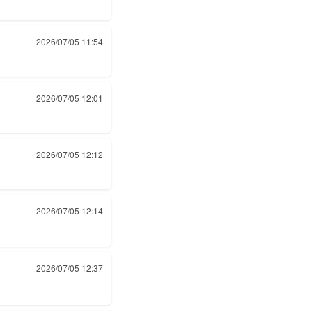
2026/07/05 11:54
2026/07/05 12:01
2026/07/05 12:12
2026/07/05 12:14
2026/07/05 12:37