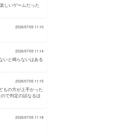
も楽しいゲームだった
2026/07/05 11:10
2026/07/05 11:14
ないと鳴らないはある
2026/07/05 11:15
子どもの方が上手かった
たので判定の話なるほ
2026/07/05 11:18