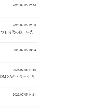
2026/07/05 12:44
2026/07/05 12:58
いつも時代の数十年先
2026/07/05 13:34
2026/07/05 14:10
OM XAのトラック切
2026/07/05 14:11