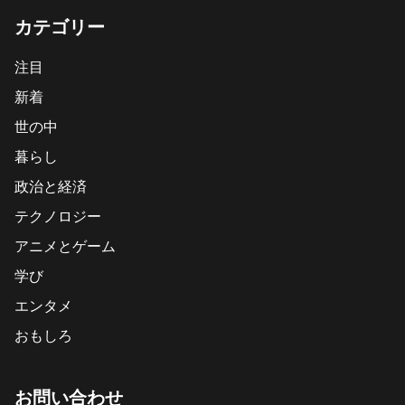
カテゴリー
注目
新着
世の中
暮らし
政治と経済
テクノロジー
アニメとゲーム
学び
エンタメ
おもしろ
お問い合わせ