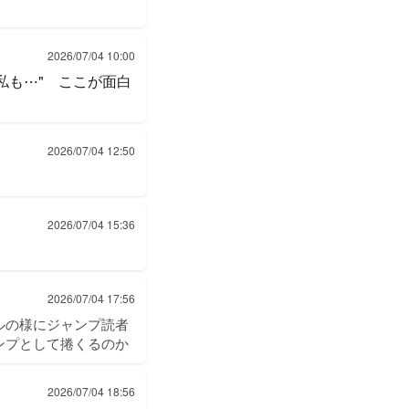
2026/07/04 10:00
私も⋯" ここが面白
2026/07/04 12:50
2026/07/04 15:36
2026/07/04 17:56
ルの様にジャンプ読者
ンプとして捲くるのか
2026/07/04 18:56