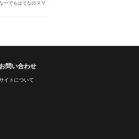
なーでもはてなのスマ
お問い合わせ
サイトについて