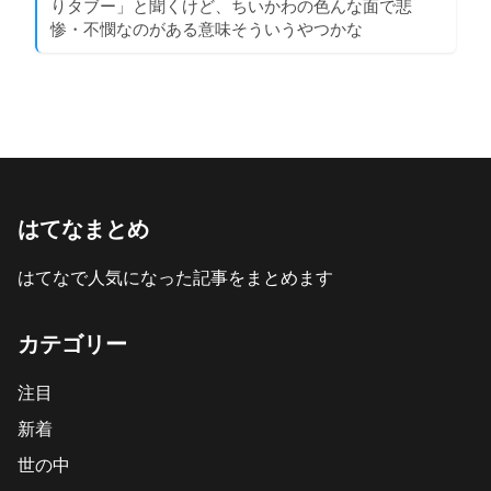
りタブー」と聞くけど、ちいかわの色んな面で悲
惨・不憫なのがある意味そういうやつかな
はてなまとめ
はてなで人気になった記事をまとめます
カテゴリー
注目
新着
世の中