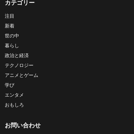
カテゴリー
注目
新着
世の中
暮らし
政治と経済
テクノロジー
アニメとゲーム
学び
エンタメ
おもしろ
お問い合わせ