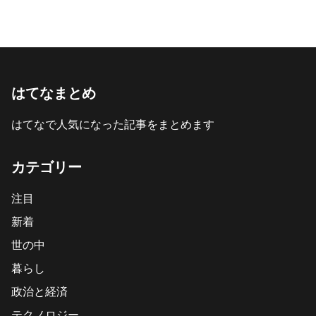
はてなまとめ
はてなで人気になった記事をまとめます
カテゴリー
注目
新着
世の中
暮らし
政治と経済
テクノロジー