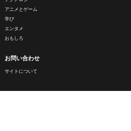
アニメとゲーム
学び
エンタメ
おもしろ
お問い合わせ
サイトについて